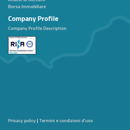
Borsa Immobiliare
Company Profile
Company Profile Description
Privacy policy
|
Termini e condizioni d'uso