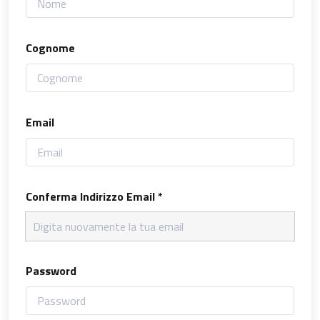
Cognome
Email
Conferma Indirizzo Email *
Password