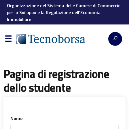
Organizzazione del Sistema delle Camere di Commercio
per lo Sviluppo e la Regolazione dell'Economia
Immobiliare
Pagina di registrazione
dello studente
Nome