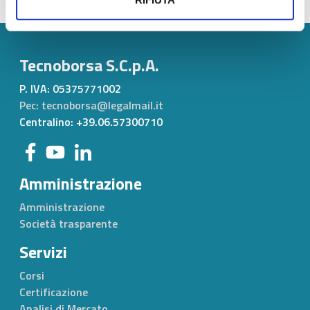
Tecnoborsa S.C.p.A.
P. IVA:
05375771002
Pec: tecnoborsa@legalmail.it
Centralino: +39.06.57300710
Amministrazione
Amministrazione
Società trasparente
Servizi
Corsi
Certificazione
Analisi di Mercato