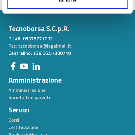
Tecnoborsa S.C.p.A.
P. IVA:
05375771002
Pec: tecnoborsa@legalmail.it
Centralino: +39.06.57300710
Amministrazione
Amministrazione
Società trasparente
Servizi
Corsi
Certificazione
Analisi di Mercato