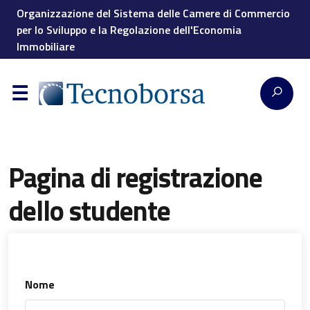
Organizzazione del Sistema delle Camere di Commercio
per lo Sviluppo e la Regolazione dell'Economia
Immobiliare
Pagina di registrazione
dello studente
Nome