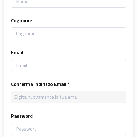
Cognome
Email
Conferma Indirizzo Email *
Password