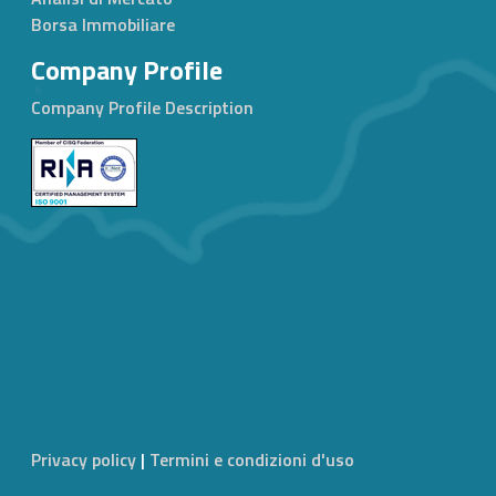
Borsa Immobiliare
Company Profile
Company Profile Description
Privacy policy
|
Termini e condizioni d'uso