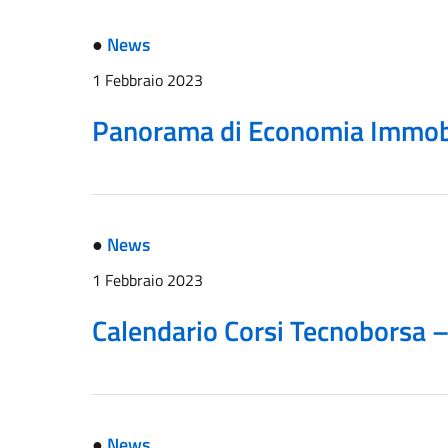
●
News
1 Febbraio 2023
Panorama di Economia Immobi
●
News
1 Febbraio 2023
Calendario Corsi Tecnoborsa 
●
News