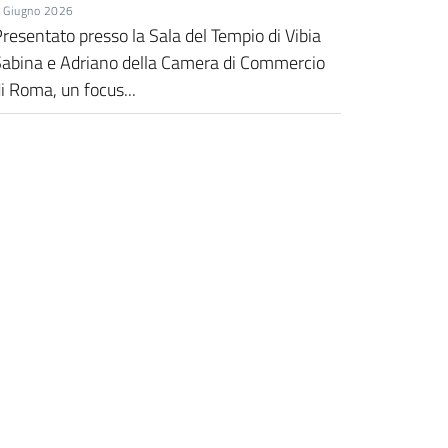
 Giugno 2026
resentato presso la Sala del Tempio di Vibia
Sabina e Adriano della Camera di Commercio
i Roma, un focus...