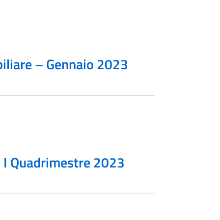
liare – Gennaio 2023
– I Quadrimestre 2023