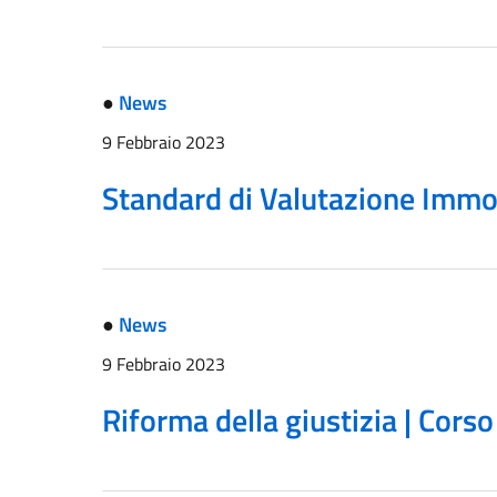
●
News
9 Febbraio 2023
Standard di Valutazione Immob
●
News
9 Febbraio 2023
Riforma della giustizia | Corso