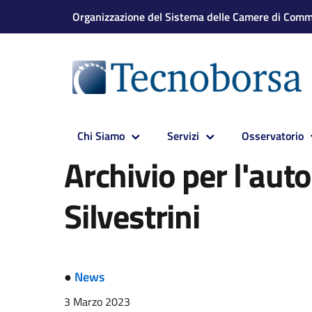
Organizzazione del Sistema delle Camere di Comme
Chi Siamo
Servizi
Osservatorio
Archivio per l'aut
Silvestrini
●
News
3 Marzo 2023