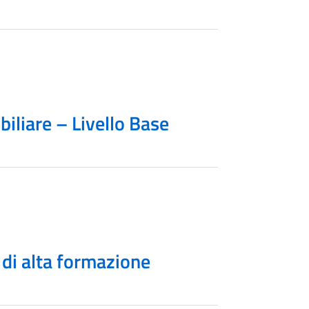
iliare – Livello Base
 di alta formazione