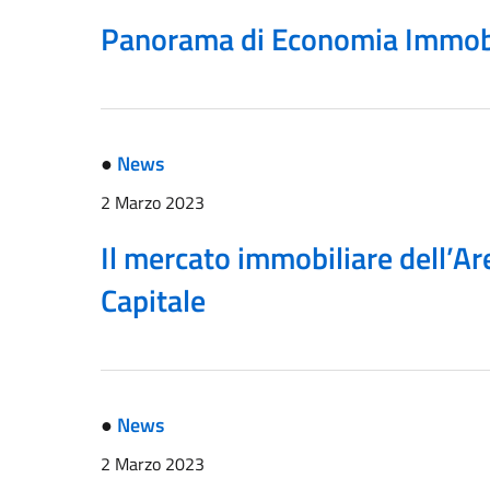
Panorama di Economia Immobi
●
News
2 Marzo 2023
Il mercato immobiliare dell’A
Capitale
●
News
2 Marzo 2023