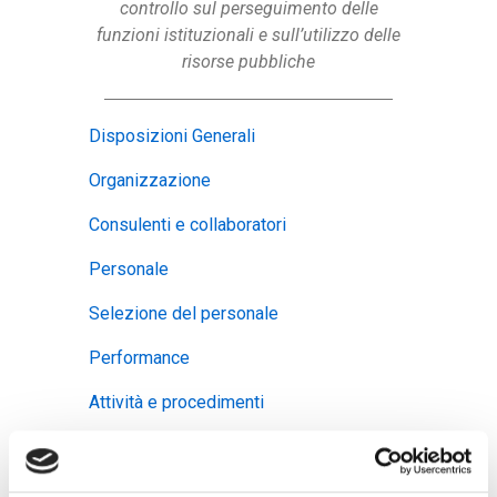
controllo sul perseguimento delle
funzioni istituzionali e sull’utilizzo delle
risorse pubbliche
Disposizioni Generali
Organizzazione
Consulenti e collaboratori
Personale
Selezione del personale
Performance
Attività e procedimenti
Provvedimenti
Bandi di concorso e selezioni