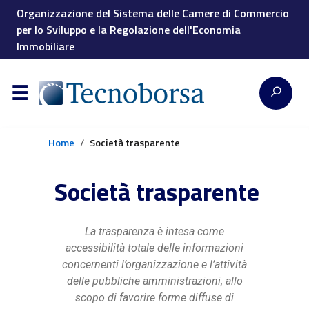
Organizzazione del Sistema delle Camere di Commercio
per lo Sviluppo e la Regolazione dell'Economia
Immobiliare
Home
Società trasparente
Società trasparente
La trasparenza è intesa come
accessibilità totale delle informazioni
concernenti l’organizzazione e l’attività
delle pubbliche amministrazioni, allo
scopo di favorire forme diffuse di