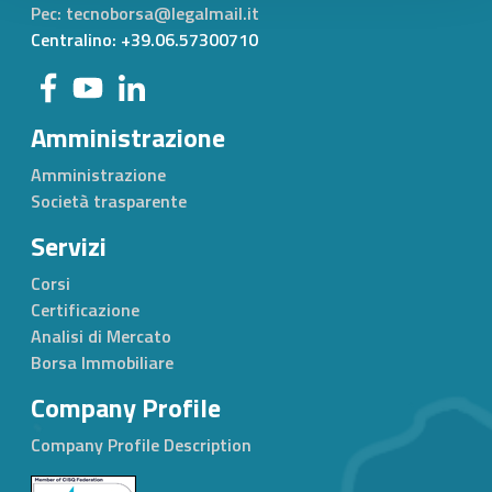
Pec: tecnoborsa@legalmail.it
Centralino: +39.06.57300710
Amministrazione
Amministrazione
Società trasparente
Servizi
Corsi
Certificazione
Analisi di Mercato
Borsa Immobiliare
Company Profile
Company Profile Description