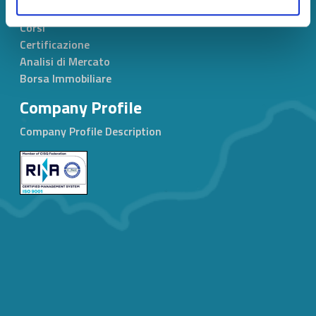
Servizi
Corsi
Certificazione
Analisi di Mercato
Borsa Immobiliare
Company Profile
Company Profile Description