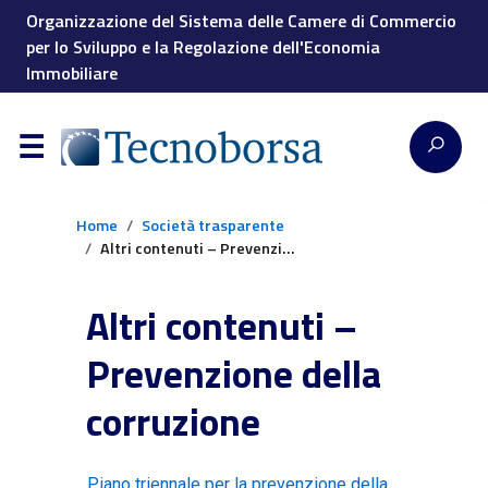
Organizzazione del Sistema delle Camere di Commercio
per lo Sviluppo e la Regolazione dell'Economia
Immobiliare
Home
Società trasparente
Altri contenuti – Prevenzione della corruzione
Altri contenuti –
Prevenzione della
corruzione
Piano triennale per la prevenzione della