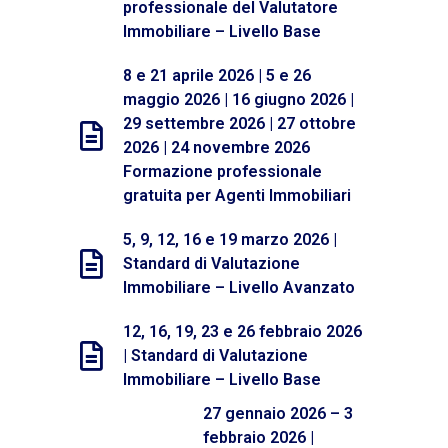
professionale del Valutatore
Immobiliare – Livello Base
8 e 21 aprile 2026 | 5 e 26
maggio 2026 | 16 giugno 2026 |
29 settembre 2026 | 27 ottobre
2026 | 24 novembre 2026
Formazione professionale
gratuita per Agenti Immobiliari
5, 9, 12, 16 e 19 marzo 2026 |
Standard di Valutazione
Immobiliare – Livello Avanzato
12, 16, 19, 23 e 26 febbraio 2026
| Standard di Valutazione
Immobiliare – Livello Base
27 gennaio 2026 – 3
febbraio 2026 |