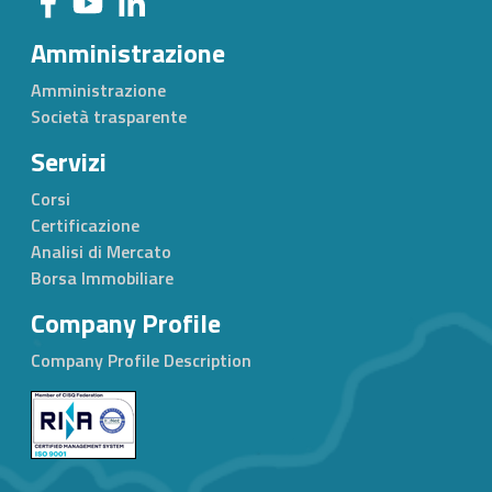
Amministrazione
Amministrazione
Società trasparente
Servizi
Corsi
Certificazione
Analisi di Mercato
Borsa Immobiliare
Company Profile
Company Profile Description