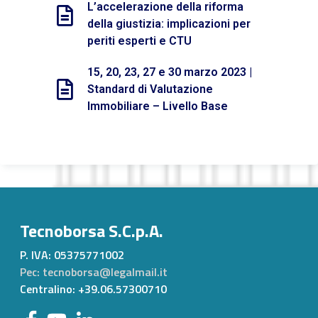
L’accelerazione della riforma
della giustizia: implicazioni per
periti esperti e CTU
15, 20, 23, 27 e 30 marzo 2023 |
Standard di Valutazione
Immobiliare – Livello Base
Tecnoborsa S.C.p.A.
P. IVA:
05375771002
Pec: tecnoborsa@legalmail.it
Centralino: +39.06.57300710