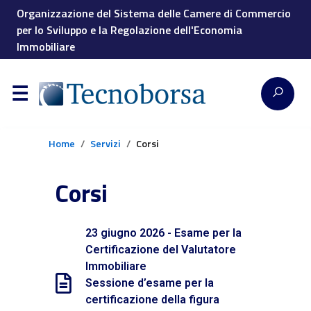
Organizzazione del Sistema delle Camere di Commercio
per lo Sviluppo e la Regolazione dell'Economia
Immobiliare
Home
Servizi
Corsi
Corsi
23 giugno 2026 - Esame per la
Certificazione del Valutatore
Immobiliare
Sessione d’esame per la
certificazione della figura