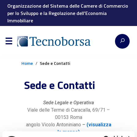
Organizzazione del Sistema delle Camere di Commercio
per lo Sviluppo e la Regolazione dell'Economia
Immobiliare
Home
Sede e Contatti
Sede e Contatti
Sede Legale e Operativa
Viale delle Terme di Caracalla, 69/71 –
00153 Roma
angolo Vicolo Antoniniano
–
(visualizza
la mappa)