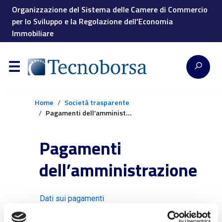
Organizzazione del Sistema delle Camere di Commercio
per lo Sviluppo e la Regolazione dell'Economia
Immobiliare
Home
Società trasparente
Pagamenti dell’amministrazione
Pagamenti
dell’amministrazione
Dati sui pagamenti
Indicatore di tempestività dei pagamenti