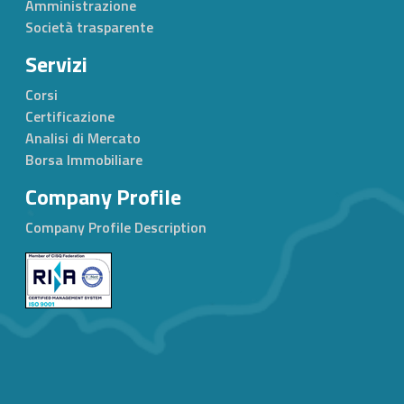
Amministrazione
Società trasparente
Servizi
Corsi
Certificazione
Analisi di Mercato
Borsa Immobiliare
Company Profile
Company Profile Description