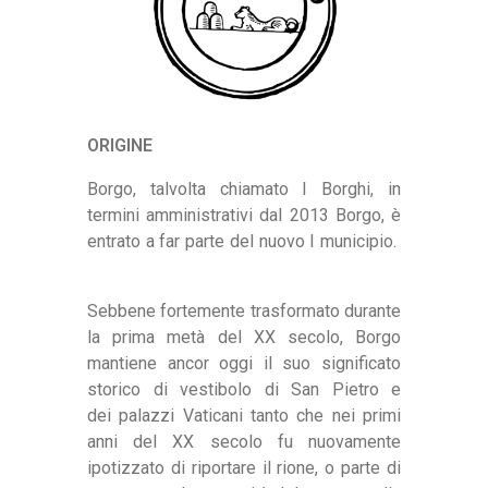
ORIGINE
Borgo, talvolta chiamato I Borghi, in
termini amministrativi dal 2013 Borgo, è
entrato a far parte del nuovo I municipio.
Sebbene fortemente trasformato durante
la prima metà del XX secolo, Borgo
mantiene ancor oggi il suo significato
storico di vestibolo di San Pietro e
dei palazzi Vaticani tanto che nei primi
anni del XX secolo fu nuovamente
ipotizzato di riportare il rione, o parte di