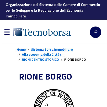
Organizzazione del Sistema delle Camere di Commercio
per lo Sviluppo e la Regolazione dell'Economia
Immobiliare
Home
Sistema Borsa Immobiliare
Alla scoperta della Città con la Borsa Immobiliare
RIONI CENTRO STORICO
RIONE BORGO
RIONE BORGO