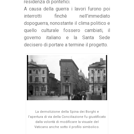
residenza di pontefici.
A causa della guerra i lavori furono poi
interrotti finchè nell’immediato
dopoguerra, nonostante il clima politico e
quello culturale fossero cambiati, il
governo italiano e la Santa Sede
decisero di portare a termine il progetto.
La demolizione della Spina dei Borghi e
l’apertura di via della Conciliazione fu giustificato
dalla volontà di modificare la visuale del
Vaticano anche sotto il profilo simbolico.