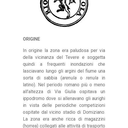
ORIGINE
In origine la zona era paludosa per via
della vicinanza del Tevere e soggetta
quindi a frequenti inondazioni che
lasciavano lungo gli argini del fiume una
sorta di sabbia (
arenula
o
renula
in
latino). Nel periodo romano più o meno
all’altezza di Via Giulia ospitava un
ippodromo dove si allenavano gli aurighi
in vista delle periodiche competizioni
ospitate dal vicino stadio di Domiziano.
La zona era anche ricca di magazzini
(horrea) collegati alle attività di trasporto