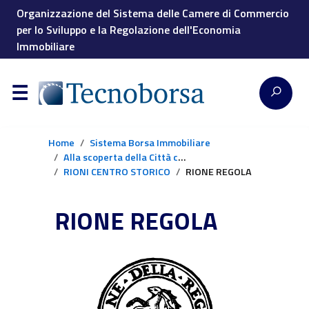
Organizzazione del Sistema delle Camere di Commercio
per lo Sviluppo e la Regolazione dell'Economia
Immobiliare
Home
Sistema Borsa Immobiliare
Alla scoperta della Città con la Borsa Immobiliare
RIONI CENTRO STORICO
RIONE REGOLA
RIONE REGOLA