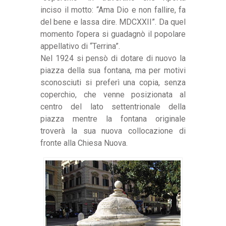
inciso il motto: “Ama Dio e non fallire, fa
del bene e lassa dire. MDCXXII”. Da quel
momento l’opera si guadagnò il popolare
appellativo di “Terrina”.
Nel 1924 si pensò di dotare di nuovo la
piazza della sua fontana, ma per motivi
sconosciuti si preferì una copia, senza
coperchio, che venne posizionata al
centro del lato settentrionale della
piazza mentre la fontana originale
troverà la sua nuova collocazione di
fronte alla Chiesa Nuova.