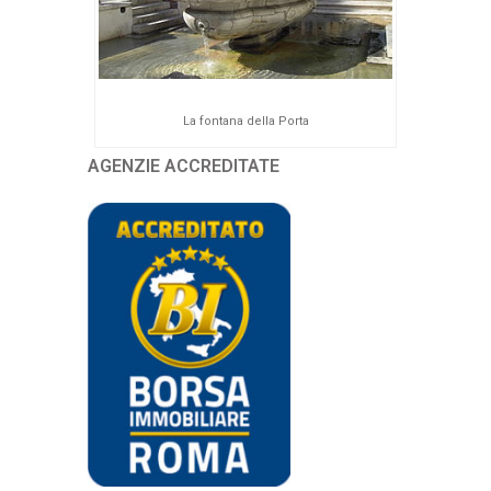
La fontana della Porta
AGENZIE ACCREDITATE