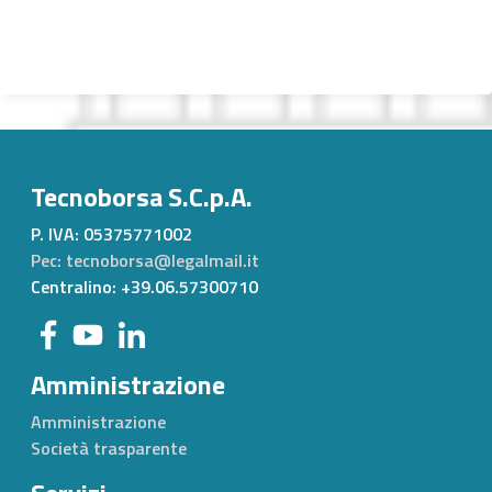
Tecnoborsa S.C.p.A.
P. IVA:
05375771002
Pec: tecnoborsa@legalmail.it
Centralino: +39.06.57300710
Amministrazione
Amministrazione
Società trasparente