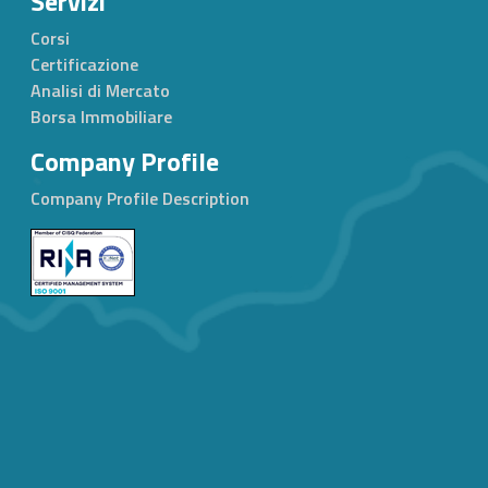
Servizi
Corsi
Certificazione
Analisi di Mercato
Borsa Immobiliare
Company Profile
Company Profile Description