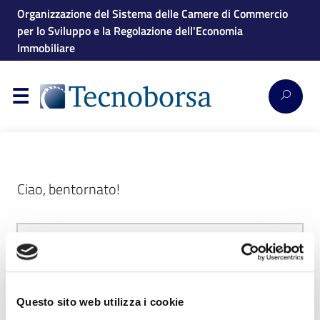
Organizzazione del Sistema delle Camere di Commercio
per lo Sviluppo e la Regolazione dell'Economia
Immobiliare
Ciao, bentornato!
Questo sito web utilizza i cookie