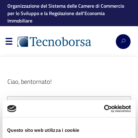
Organizzazione del Sistema delle Camere di Commercio
per lo Sviluppo e la Regolazione dell'Economia
Immobiliare
Ciao, bentornato!
Questo sito web utilizza i cookie