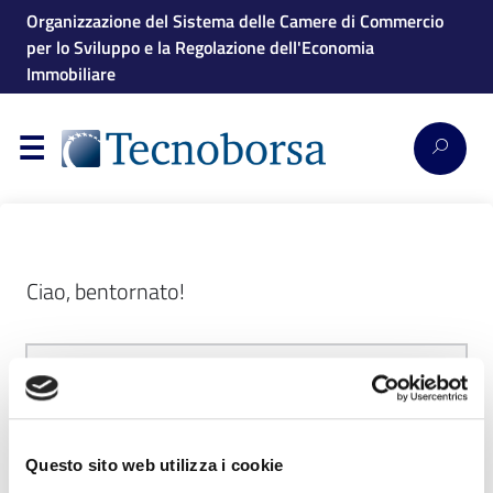
Organizzazione del Sistema delle Camere di Commercio
per lo Sviluppo e la Regolazione dell'Economia
Immobiliare
Ciao, bentornato!
Questo sito web utilizza i cookie