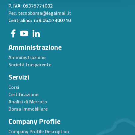
P. IVA:
05375771002
Pec: tecnoborsa@legalmail.it
Centralino: +39.06.57300710
Amministrazione
Amministrazione
Società trasparente
Servizi
Corsi
Certificazione
Analisi di Mercato
Borsa Immobiliare
Company Profile
Company Profile Description