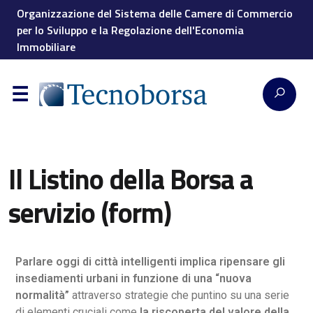
Organizzazione del Sistema delle Camere di Commercio
per lo Sviluppo e la Regolazione dell'Economia
Immobiliare
Il Listino della Borsa a
servizio (form)
Parlare oggi di città intelligenti implica ripensare gli
insediamenti urbani in funzione di una “nuova
normalità”
attraverso strategie che puntino su una serie
di elementi cruciali come
la riscoperta del valore della