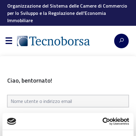
Organizzazione del Sistema delle Camere di Commercio
per lo Sviluppo e la Regolazione dell'Economia
Immobiliare
Ciao, bentornato!