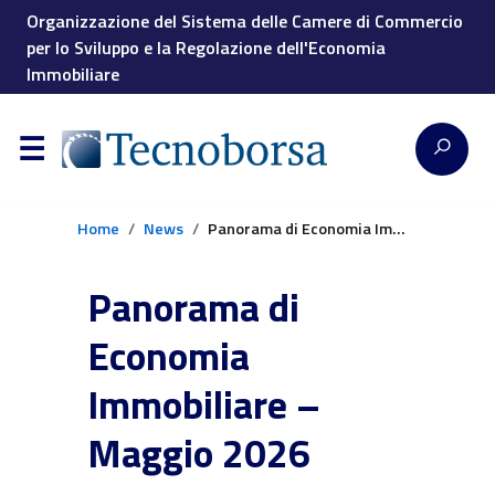
Organizzazione del Sistema delle Camere di Commercio
per lo Sviluppo e la Regolazione dell'Economia
Immobiliare
Home
News
Panorama di Economia Immobiliare – Maggio 2026
Panorama di
Economia
Immobiliare –
Maggio 2026