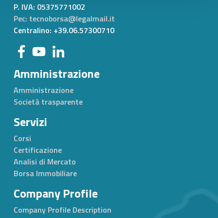
P. IVA:
05375771002
Pec: tecnoborsa@legalmail.it
Centralino: +39.06.57300710
Amministrazione
Amministrazione
Società trasparente
Servizi
Corsi
Certificazione
Analisi di Mercato
Borsa Immobiliare
Company Profile
Company Profile Description