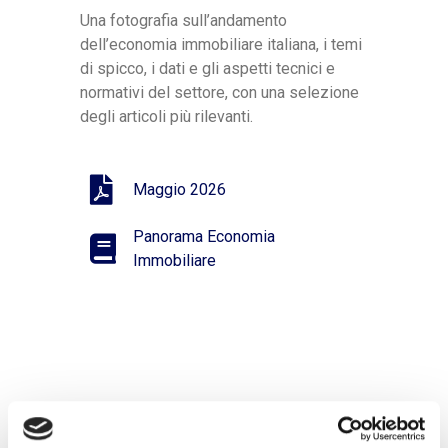
Una fotografia sull’andamento
dell’economia immobiliare italiana, i temi
di spicco, i dati e gli aspetti tecnici e
normativi del settore, con una selezione
degli articoli più rilevanti.
Maggio 2026
Panorama Economia
Immobiliare
Articoli recenti