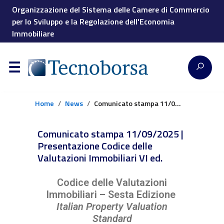
Organizzazione del Sistema delle Camere di Commercio
per lo Sviluppo e la Regolazione dell'Economia
Immobiliare
Home
News
Comunicato stampa 11/09/2025 | Presentazione Codice delle Valutazioni Immobiliari VI ed.
Comunicato stampa 11/09/2025 |
Presentazione Codice delle
Valutazioni Immobiliari VI ed.
Codice delle Valutazioni
Immobiliari – Sesta Edizione
Italian Property Valuation
Standard