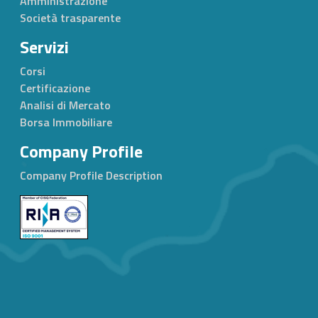
Amministrazione
Società trasparente
Servizi
Corsi
Certificazione
Analisi di Mercato
Borsa Immobiliare
Company Profile
Company Profile Description