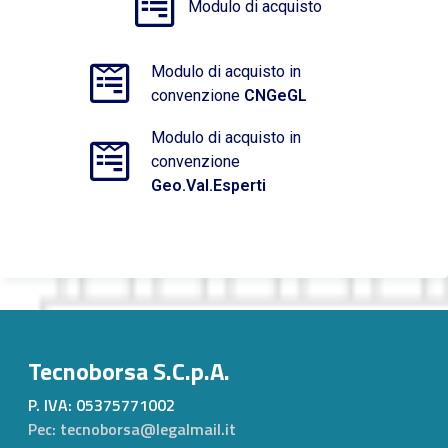
Modulo di acquisto
Modulo di acquisto in
convenzione
CNGeGL
Modulo di acquisto in
convenzione
Geo.Val.Esperti
Tecnoborsa S.C.p.A.
P. IVA:
05375771002
Pec: tecnoborsa@legalmail.it