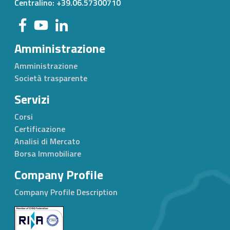
Centralino: +39.06.57300710
Amministrazione
Amministrazione
Società trasparente
Servizi
Corsi
Certificazione
Analisi di Mercato
Borsa Immobiliare
Company Profile
Company Profile Description