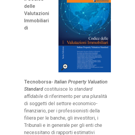
delle
Valutazioni
Immobiliari
di
Tecnoborsa-
Italian Property Valuation
Standard
costituisce lo
standard
affidabile
di riferimento per una pluralità
di soggetti del settore economico-
finanziario, per i professionisti della
filiera per le banche, gli investitori, i
Tribunali e in generale per gli enti che
necessitano di rapporti estimativi