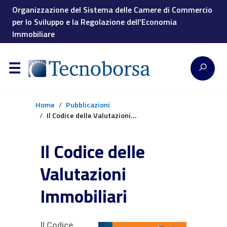
Organizzazione del Sistema delle Camere di Commercio
per lo Sviluppo e la Regolazione dell'Economia
Immobiliare
Home
Pubblicazioni
Il Codice delle Valutazioni Immobiliari
Il Codice delle
Valutazioni
Immobiliari
Il Codice