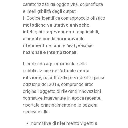
caratterizzati da oggettività, scientificità
e intelligibilità degli output.
Il Codice identifica con approccio olistico
metodiche valutative univoche,
intelligibili, agevolmente applicabili,
allineate con la normativa di
riferimento e con le
best practice
nazionali e internazionali.
Il profondo aggiornamento della
pubblicazione
nell’attuale sesta
edizione
, rispetto alla precedente quinta
edizione del 2018, comprende aree
originali oggetto di rilevanti innovazioni
normative intervenute in epoca recente,
riportate principalmente nelle sezioni
dedicate alle:
normative di riferimento vigenti a