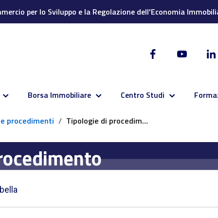
ercio per lo Sviluppo e la Regolazione dell'Economia Immobili
Borsa Immobiliare
Centro Studi
Forma
à e procedimenti
Tipologie di procedimento
procedimento
bella