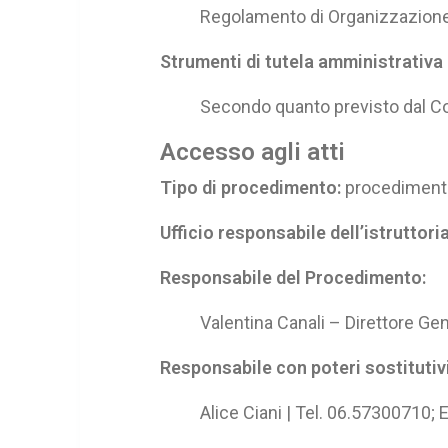
Regolamento di Organizzazion
Strumenti di tutela amministrativa 
Secondo quanto previsto dal Cod
Accesso agli atti
Tipo di procedimento:
procedimenti 
Ufficio responsabile dell’istruttoria
Responsabile del Procedimento:
Valentina Canali – Direttore G
Responsabile con poteri sostitutivi 
Alice Ciani | Tel. 06.57300710