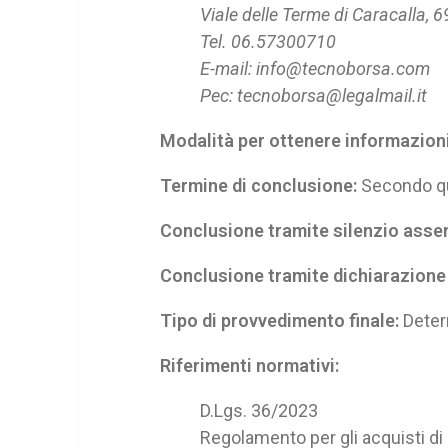
Viale delle Terme di Caracalla,
Tel. 06.57300710
E-mail: info@tecnoborsa.com
Pec: tecnoborsa@legalmail.it
Modalità per ottenere informazioni
Termine di conclusione:
Secondo qua
Conclusione tramite silenzio asse
Conclusione tramite dichiarazione 
Tipo di provvedimento finale:
Deter
Riferimenti normativi:
D.Lgs. 36/2023
Regolamento per gli acquisti di 