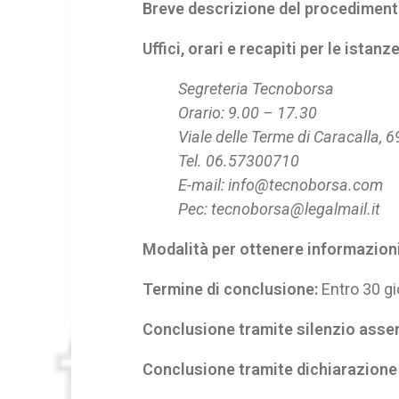
Breve descrizione del procediment
Uffici, orari e recapiti per le istanze
Segreteria Tecnoborsa
Orario: 9.00 – 17.30
Viale delle Terme di Caracalla,
Tel. 06.57300710
E-mail: info@tecnoborsa.com
Pec: tecnoborsa@legalmail.it
Modalità per ottenere informazioni
Termine di conclusione:
Entro 30 gi
Conclusione tramite silenzio asse
Conclusione tramite dichiarazione 