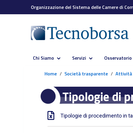
Organizzazione del Sistema delle Camere di Comm
Chi Siamo
Servizi
Osservatorio
Home
Società trasparente
Attivit
Tipologie di 
Tipologie di procedimento in ta