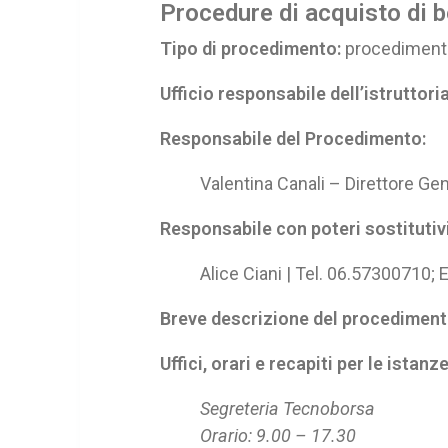
Procedure di acquisto di b
Tipo di procedimento:
procedimenti 
Ufficio responsabile dell’istruttori
Responsabile del Procedimento:
Valentina Canali – Direttore G
Responsabile con poteri sostitutivi 
Alice Ciani | Tel. 06.57300710
Breve descrizione del procediment
Uffici, orari e recapiti per le istanze
Segreteria Tecnoborsa
Orario: 9.00 – 17.30